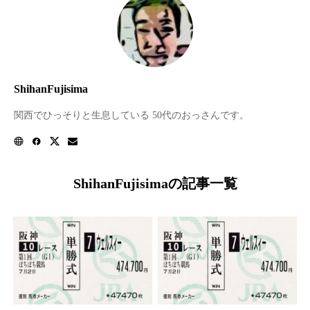
ShihanFujisima
関西でひっそりと生息している 50代のおっさんです。
ShihanFujisimaの記事一覧