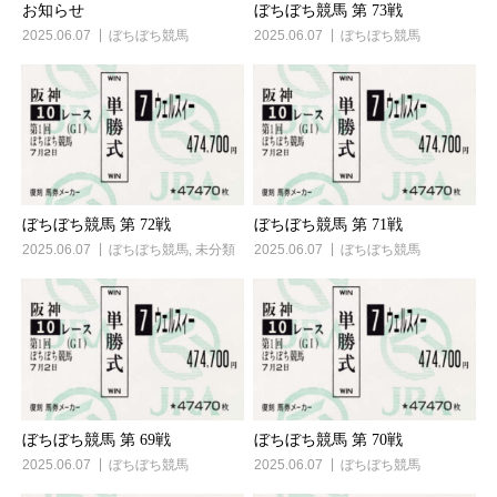
お知らせ
ぼちぼち競馬 第 73戦
2025.06.07
ぼちぼち競馬
2025.06.07
ぼちぼち競馬
ぼちぼち競馬 第 72戦
ぼちぼち競馬 第 71戦
2025.06.07
ぼちぼち競馬
,
未分類
2025.06.07
ぼちぼち競馬
ぼちぼち競馬 第 69戦
ぼちぼち競馬 第 70戦
2025.06.07
ぼちぼち競馬
2025.06.07
ぼちぼち競馬