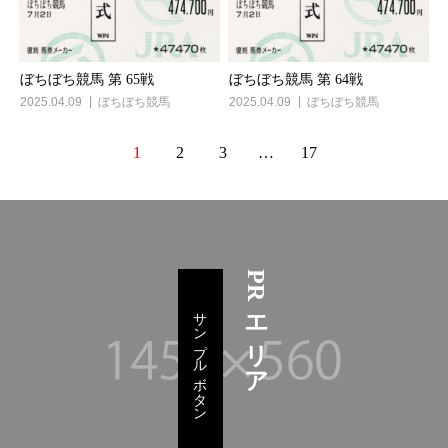
ぼちぼち競馬 第 65戦
ぼちぼち競馬 第 64戦
2025.04.09
ぼちぼち競馬
2025.04.09
ぼちぼち競馬
1
2
3
…
17
PRエリア
サンプルボタン