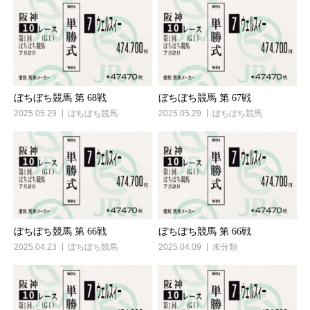
ぼちぼち競馬 第 68戦
ぼちぼち競馬 第 67戦
2025.05.29
ぼちぼち競馬
2025.05.29
ぼちぼち競馬
ぼちぼち競馬 第 66戦
ぼちぼち競馬 第 66戦
2025.04.23
ぼちぼち競馬
2025.04.09
未分類