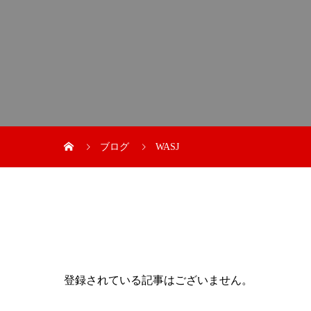
ブログ
WASJ
登録されている記事はございません。