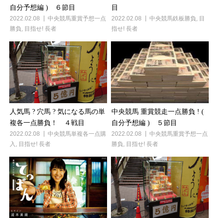
自分予想編 ) ６節目
目
2022.02.08
中央競馬重賞予想一点
2022.02.08
中央競馬鉄板勝負
,
目
勝負
,
目指せ! 長者
指せ! 長者
人気馬 ? 穴馬 ? 気になる馬の単
中央競馬 重賞競走一点勝負 ! (
複各一点勝負！ ４戦目
自分予想編 ) ５節目
2022.02.08
中央競馬単複各一点購
2022.02.08
中央競馬重賞予想一点
入
,
目指せ! 長者
勝負
,
目指せ! 長者