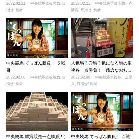
2022.02.21
中央競馬鉄板勝負
,
目
2022.02.21
中央競馬重賞予想一点
指せ! 長者
勝負
,
目指せ! 長者
中央競馬 てっぱん勝負！ ５戦
人気馬 ? 穴馬 ? 気になる馬の単
目
複各一点勝負！ 残念なお知...
2022.02.08
中央競馬鉄板勝負
,
目
2022.02.08
中央競馬単複各一点購
指せ! 長者
入
,
目指せ! 長者
中央競馬 重賞競走一点勝負 ! (
中央競馬 てっぱん勝負！ ４戦