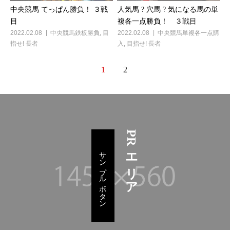
中央競馬 てっぱん勝負！ ３戦
人気馬 ? 穴馬 ? 気になる馬の単
目
複各一点勝負！ ３戦目
2022.02.08
中央競馬鉄板勝負
,
目
2022.02.08
中央競馬単複各一点購
指せ! 長者
入
,
目指せ! 長者
1
2
PRエリア
サンプルボタン