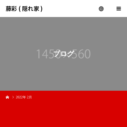
藤彩 ( 隠れ家 )
menu
ブ
ロ
グ
2022年 2月