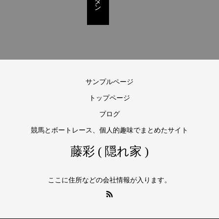
サンプルページ
トップページ
ブログ
競馬とボートレース、個人的趣味でまとめたサイト
藤彩 ( 隠れ家 )
ここに住所などの会社情報が入ります。