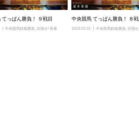
 てっぱん勝負！ ９戦目
中央競馬 てっぱん勝負！ ８
中央競馬鉄板勝負
,
目指せ! 長者
2023.02.01
中央競馬鉄板勝負
,
目指せ