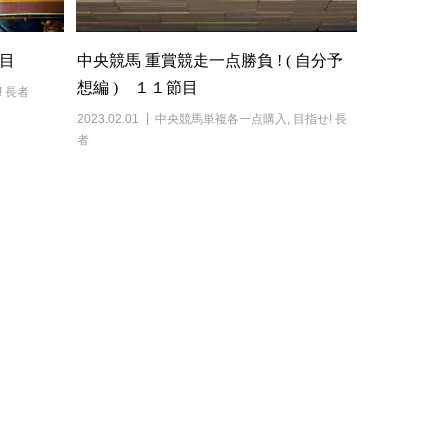
戦目
中央競馬 重賞競走一点勝負 ! ( 自分予
想編 ) １１節目
! 長者
2023.02.01
中央競馬単複各一点購入
,
目指せ! 長
者