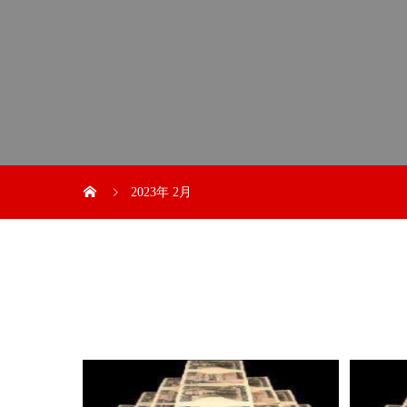
2023年 2月