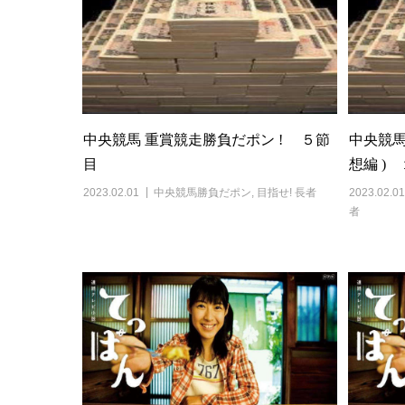
中央競馬 重賞競走勝負だポン ! ５節
中央競馬
目
想編 )
2023.02.01
中央競馬勝負だポン
,
目指せ! 長者
2023.02.01
者