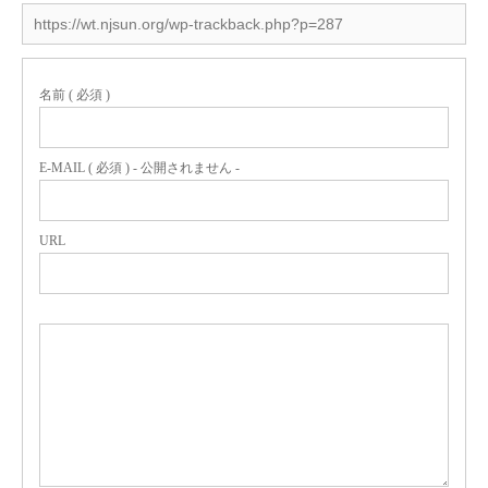
名前 ( 必須 )
E-MAIL ( 必須 ) - 公開されません -
URL