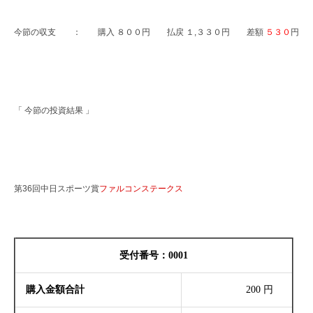
今節の収支 ： 購入 ８００円 払戻 １,３３０円 差額
５３
０
円
「 今節の投資結果 」
第36回中日スポーツ賞
ファルコンステークス
受付番号：0001
購入金額合計
200 円