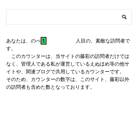
あなたは、のべ
人目の、素敵な訪問者で
す。
このカウンターは、当サイトの藤彩の訪問者だけでは
なく、管理人である私が運営しているえぬほめ等の他サ
イトや、関連ブログで共用しているカウンターです。
そのため、カウンターの数字は、このサイト、藤彩以外
の訪問者も含めた数となっております。