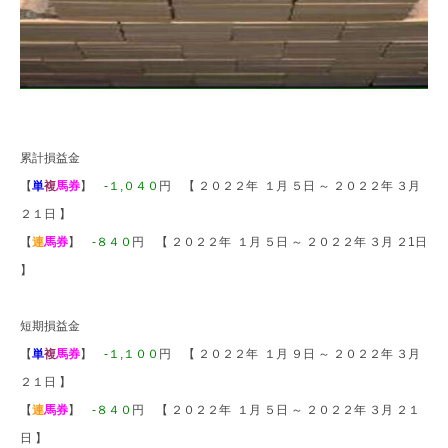
累計損益金
【
単
複
馬券
】
-１,０４０
円 【 ２０２２年 １月 ５日 ～ ２０２２年 ３月
２１日 】
【
連
馬券
】
-８４０
円 【 ２０２２年 １月 ５日 ～ ２０２２年 ３月 ２1日
】
短期損益金
【
単
複
馬券
】
-１,１００
円 【 ２０２２年 １月 ９日 ～ ２０２２年 ３月
２１日 】
【
連
馬券
】
-８４０
円 【 ２０２２年 １月 ５日 ～ ２０２２年 ３月 ２１
日 】