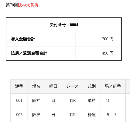
第70回
阪神大賞典
受付番号：0004
購入金額合計
200 円
払戻／返還金額合計
490 円
通番
場名
曜日
レース
式別
馬／組番
001
阪神
日
11R
単勝
11
002
阪神
日
11R
枠連
5－ 7