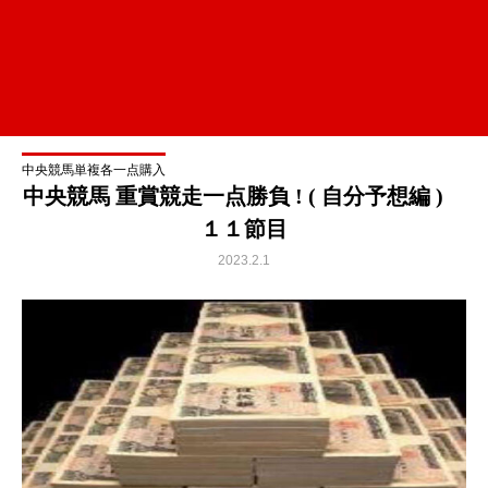
中央競馬単複各一点購入
中央競馬 重賞競走一点勝負 ! ( 自分予想編 )
１１節目
2023.2.1