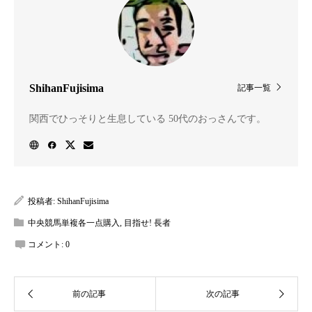
ShihanFujisima
記事一覧
関西でひっそりと生息している 50代のおっさんです。
投稿者:
ShihanFujisima
中央競馬単複各一点購入
,
目指せ! 長者
コメント:
0