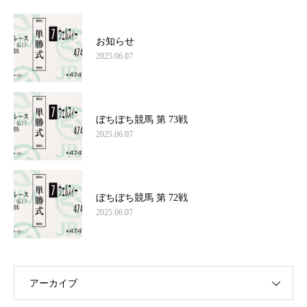
お知らせ
2025.06.07
ぼちぼち競馬 第 73戦
2025.06.07
ぼちぼち競馬 第 72戦
2025.06.07
アーカイブ