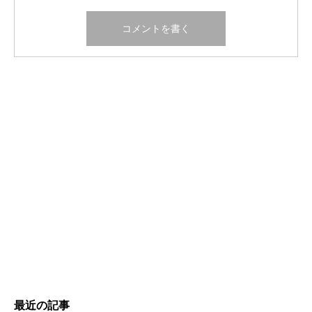
最近の記事