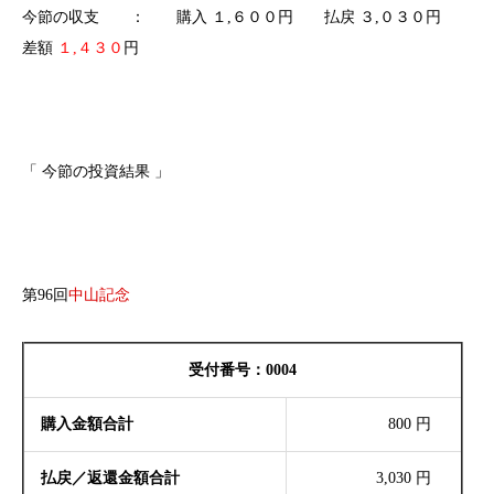
今節の収支 ： 購入 １,６００円 払戻 ３,０３０円
差額
１,４３０
円
「 今節の投資結果 」
第96回
中山記念
受付番号：0004
購入金額合計
800 円
払戻／返還金額合計
3,030 円