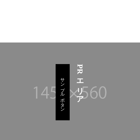
PRエリア
サンプルボタン