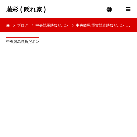
藤彩 ( 隠れ家 )
ブログ
中央競馬勝負だポン
中央競馬 重賞競走勝負だポン ! １節目
menu
中央競馬勝負だポン