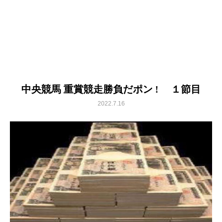
中央競馬 重賞競走勝負だポン ! １節目
2022.7.16