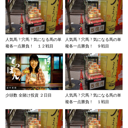
人気馬 ? 穴馬 ? 気になる馬の単
人気馬 ? 穴馬 ? 気になる馬の単
複各一点勝負！ １２戦目
複各一点勝負！ ９戦目
少頭数 全賭け投資 ２日目
人気馬 ? 穴馬 ? 気になる馬の単
複各一点勝負！ １戦目