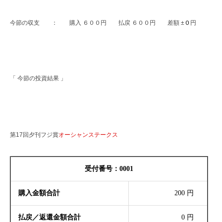
今節の収支 ： 購入 ６００円 払戻 ６００円 差額 ±
０
円
「 今節の投資結果 」
第17回夕刊フジ賞
オーシャンステークス
受付番号：0001
購入金額合計
200 円
払戻／返還金額合計
0 円