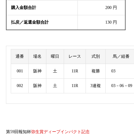
購入金額合計
200 円
払戻／返還金額合計
130 円
通番
場名
曜日
レース
式別
馬／組番
001
阪神
土
11R
複勝
03
002
阪神
土
11R
3連複
03－06－09
第59回報知杯
弥生賞ディープインパクト記念