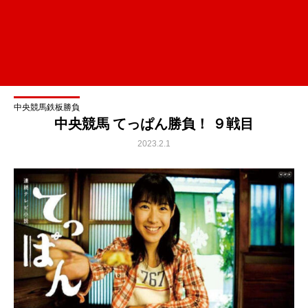
中央競馬鉄板勝負
中央競馬 てっぱん勝負！ ９戦目
2023.2.1