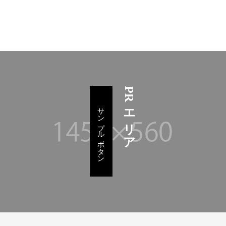
PRエリア
サンプルボタン