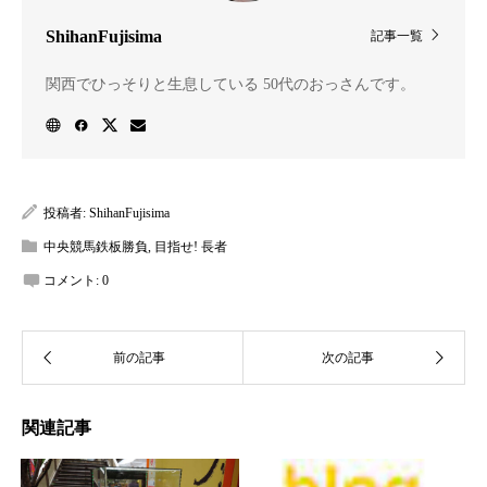
ShihanFujisima
記事一覧
関西でひっそりと生息している 50代のおっさんです。
投稿者:
ShihanFujisima
中央競馬鉄板勝負
,
目指せ! 長者
コメント:
0
関連記事