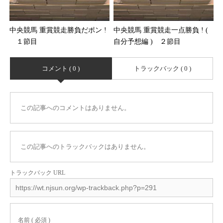
中央競馬 重賞競走勝負だポン !
中央競馬 重賞競走一点勝負 ! (
１節目
自分予想編 ) ２節目
コメント ( 0 )
トラックバック ( 0 )
この記事へのコメントはありません。
この記事へのトラックバックはありません。
トラックバック URL
名前 ( 必須 )