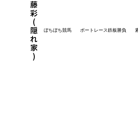
藤
彩
(
隠
ぼちぼち競馬
ボートレース鉄板勝負
ブログ
中央競馬単複各一点購入
人気
れ
家
)