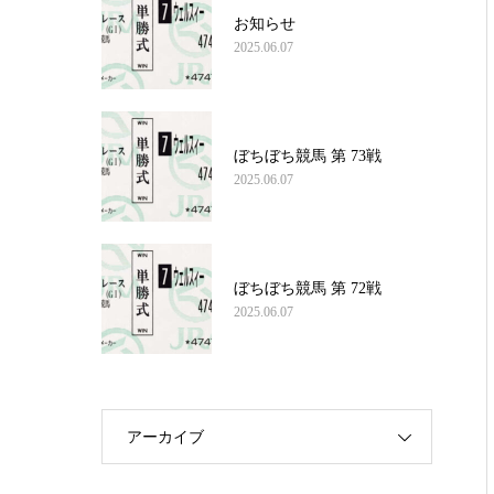
お知らせ
2025.06.07
ぼちぼち競馬 第 73戦
2025.06.07
ぼちぼち競馬 第 72戦
2025.06.07
アーカイブ