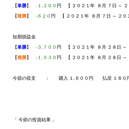
【
単勝
】
-１,２００
円 【 ２０２１年 ８月 ７日 ～ 
【
複勝
】
-６２０
円 【 ２０２１年 ８月 ７日 ～ ２０
短期損益金
【
単勝
】
-３,７００
円 【 ２０２１年 ８月 ２８日 ～
【
複勝
】
-１,５３０
円 【 ２０２１年 ８月 ２８日 ～
今節の収支 ： 購入 １,６００円 払戻 １８
「 今節の投資結果 」