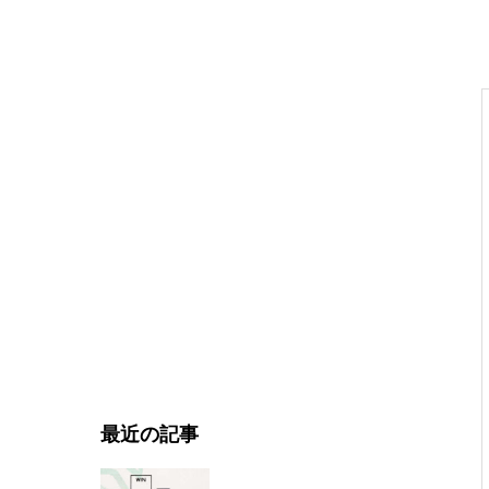
最近の記事