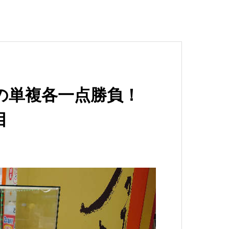
る馬の単複各一点勝負！
目