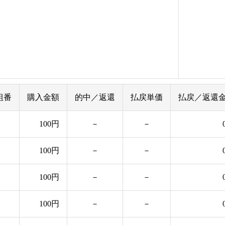
組番
購入金額
的中／返還
払戻単価
払戻／返還
100円
－
－
100円
－
－
100円
－
－
100円
－
－