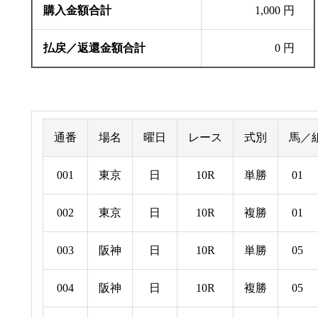
購入金額合計
1,000 円
払戻／返還金額合計
0 円
通番
場名
曜日
レース
式別
馬／
001
東京
日
10R
単勝
01
002
東京
日
10R
複勝
01
003
阪神
日
10R
単勝
05
004
阪神
日
10R
複勝
05