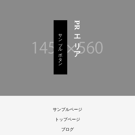
PRエリア
サンプルボタン
サンプルページ
トップページ
ブログ