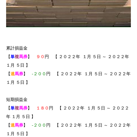
累計損益金
【
単
複
馬券
】
９０
円 【 ２０２２年 １月 ５日 ～ ２０２２年
１月 ５日 】
【
連
馬券
】
-２００
円 【 ２０２２年 １月 ５日 ～ ２０２２年
１月 ５日 】
短期損益金
【
単
複
馬券
】
１８０
円 【 ２０２２年 １月 ５日 ～ ２０２２
年 １月 ５日 】
【
連
馬券
】
-２００
円 【 ２０２２年 １月 ５日 ～ ２０２２年
１月 ５日 】