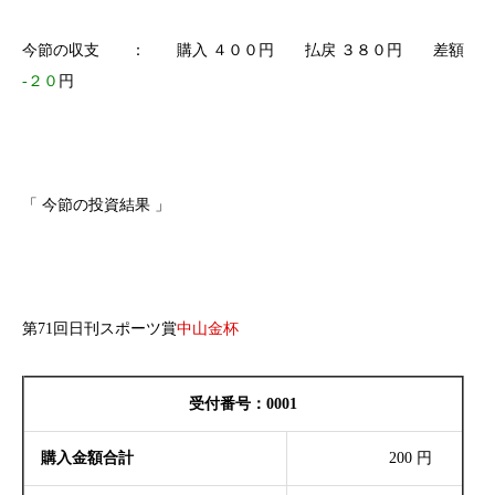
今節の収支 ： 購入 ４００円 払戻 ３８０円 差額
-２０
円
「 今節の投資結果 」
第71回日刊スポーツ賞
中山金杯
受付番号：0001
購入金額合計
200 円