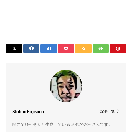
ShihanFujisima
記事一覧
関西でひっそりと生息している 50代のおっさんです。