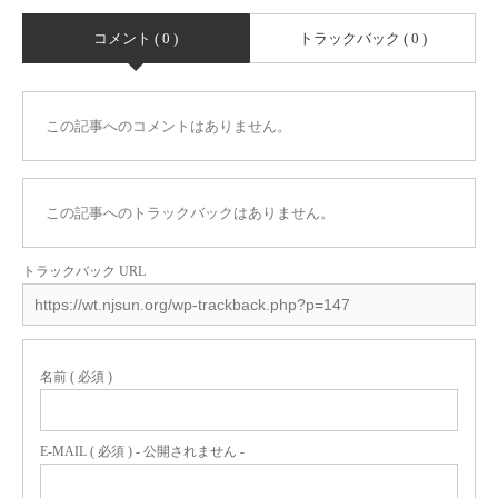
コメント ( 0 )
トラックバック ( 0 )
この記事へのコメントはありません。
この記事へのトラックバックはありません。
トラックバック URL
名前 ( 必須 )
E-MAIL ( 必須 ) - 公開されません -