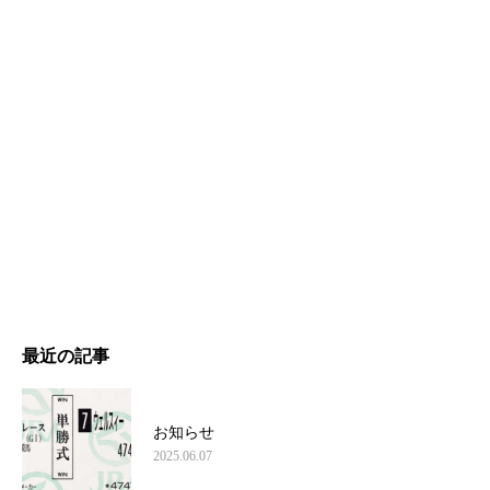
最近の記事
お知らせ
2025.06.07