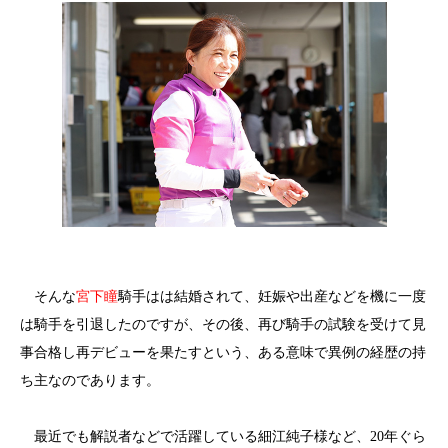
そんな
宮下瞳
騎手はは結婚されて、妊娠や出産などを機に一度
は騎手を引退したのですが、その後、再び騎手の試験を受けて見
事合格し再デビューを果たすという、ある意味で異例の経歴の持
ち主なのであります。
最近でも解説者などで活躍している細江純子様など、20年ぐら