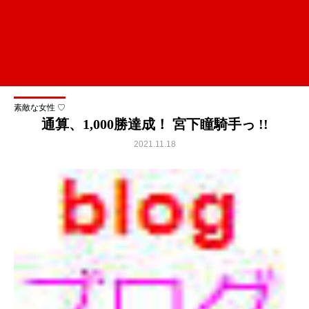
素敵な女性 ♡
通算、1,000勝達成！ 宮下瞳騎手っ !!
2021.11.18