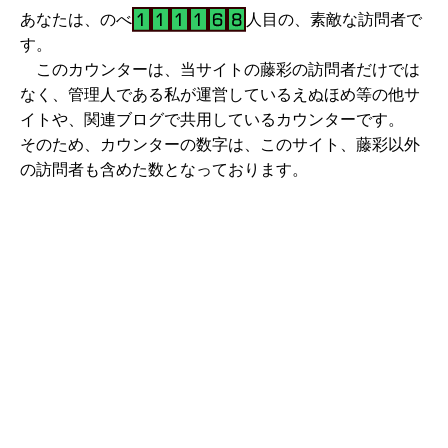
あなたは、のべ
人目の、素敵な訪問者で
す。
このカウンターは、当サイトの藤彩の訪問者だけでは
なく、管理人である私が運営しているえぬほめ等の他サ
イトや、関連ブログで共用しているカウンターです。
そのため、カウンターの数字は、このサイト、藤彩以外
の訪問者も含めた数となっております。