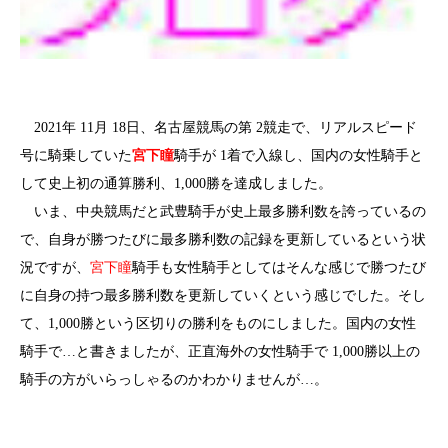
2021年 11月 18日、名古屋競馬の第 2競走で、リアルスピード
号に騎乗していた
宮下瞳
騎手が 1着で入線し、国内の女性騎手と
して史上初の通算勝利、1,000勝を達成しました。
いま、中央競馬だと武豊騎手が史上最多勝利数を誇っているの
で、自身が勝つたびに最多勝利数の記録を更新しているという状
況ですが、
宮下瞳
騎手も女性騎手としてはそんな感じで勝つたび
に自身の持つ最多勝利数を更新していくという感じでした。そし
て、1,000勝という区切りの勝利をものにしました。国内の女性
騎手で…と書きましたが、正直海外の女性騎手で 1,000勝以上の
騎手の方がいらっしゃるのかわかりませんが…。