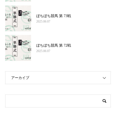
ぼちぼち競馬 第 73戦
2025.06.07
ぼちぼち競馬 第 72戦
2025.06.07
アーカイブ