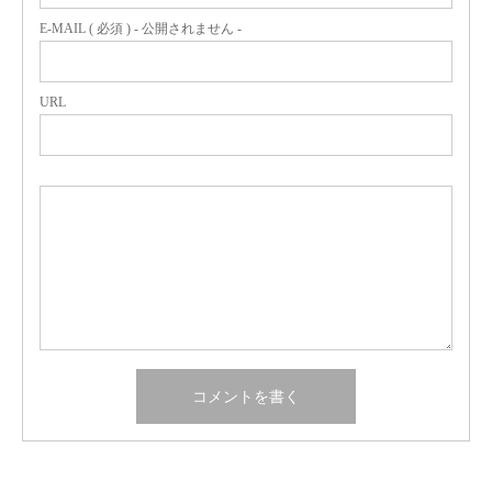
E-MAIL ( 必須 ) - 公開されません -
URL