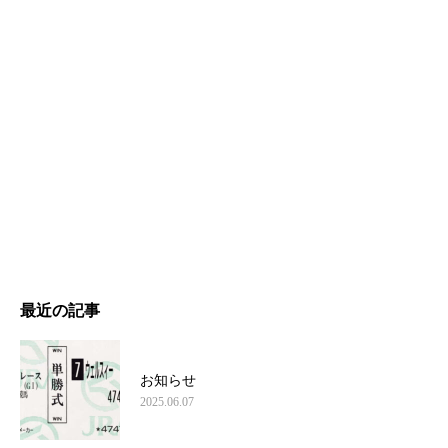
最近の記事
お知らせ
2025.06.07