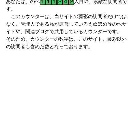
あなたは、のべ
人目の、素敵な訪問者で
す。
このカウンターは、当サイトの藤彩の訪問者だけでは
なく、管理人である私が運営しているえぬほめ等の他サ
イトや、関連ブログで共用しているカウンターです。
そのため、カウンターの数字は、このサイト、藤彩以外
の訪問者も含めた数となっております。