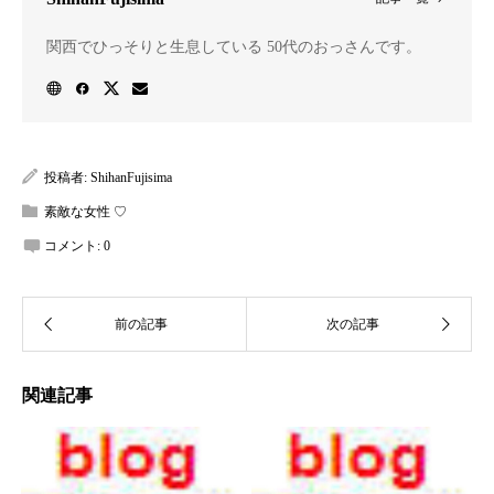
関西でひっそりと生息している 50代のおっさんです。
投稿者:
ShihanFujisima
素敵な女性 ♡
コメント:
0
関連記事