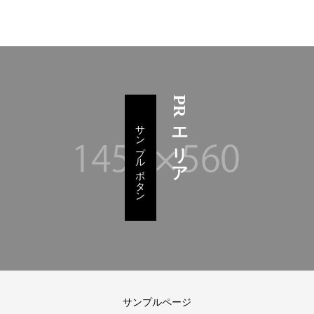
PRエリア
サンプルボタン
サンプルページ