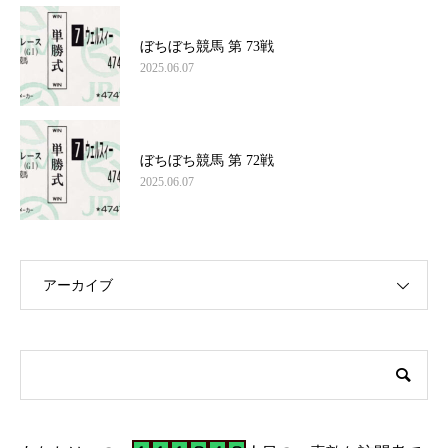
ぼちぼち競馬 第 73戦
2025.06.07
ぼちぼち競馬 第 72戦
2025.06.07
アーカイブ