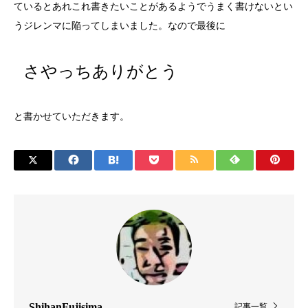
ているとあれこれ書きたいことがあるようでうまく書けないとい
うジレンマに陥ってしまいました。なので最後に
さやっちありがとう
と書かせていただきます。
ShihanFujisima
記事一覧