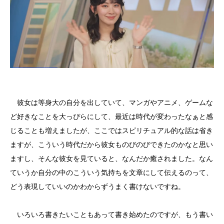
彼女は等身大の自分を出していて、マンガやアニメ、ゲームな
ど好きなことを大っぴらにして、最近は時代が変わったなぁと感
じることも増えましたが、ここではスピリチュアル的な話は省き
ますが、こういう時代だから彼女ものびのびできたのかなと思い
ますし、そんな彼女を見ていると、なんだか癒されました。なん
ていうか自分の中のこういう気持ちを文章にして伝えるのって、
どう表現していいのかわからずうまく書けないですね。
いろいろ書きたいこともあって書き始めたのですが、もう書い